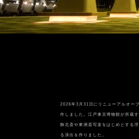
2026年3月31日にリニューアルオ
作しました。江戸東京博物館が所蔵す
飾北斎や東洲斎写楽をはじめとする浮
る演出を作りました。