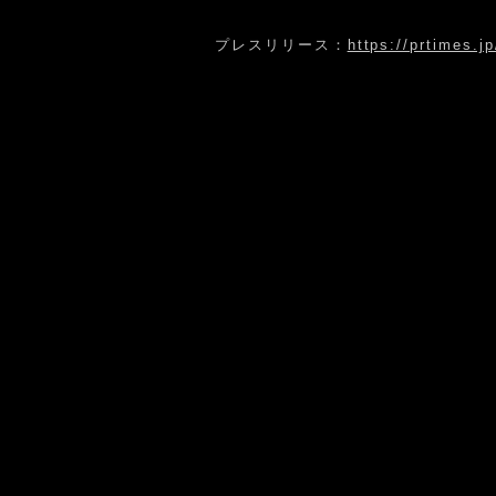
​プレスリリース：
https://prtimes.