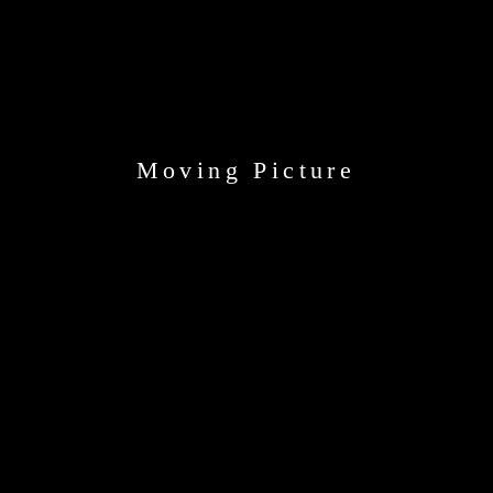
Moving Picture