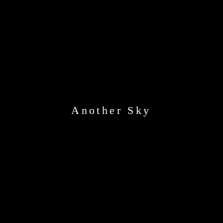
Another Sky